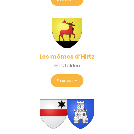
Les mômes d’Hirtz
Hirtzfelden
En savoir +