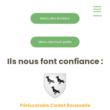
menu
Menu des écoliers
Menu des tout-petits
Ils nous font confiance :
Périscolaire Cadet Rousselle