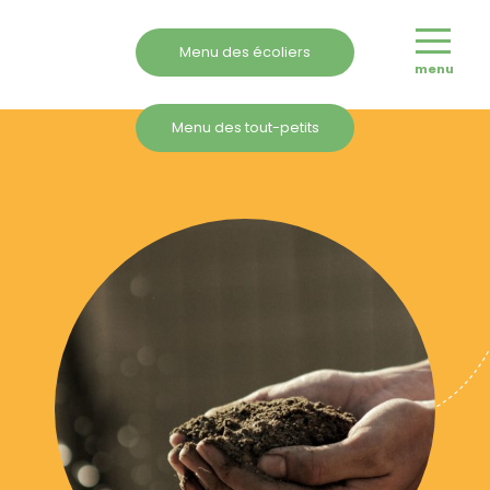
Menu des écoliers
menu
Menu des tout-petits