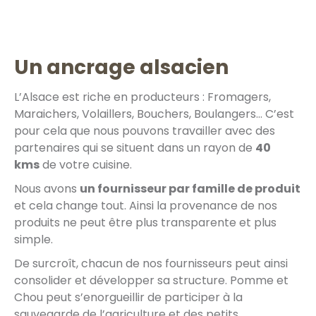
Un ancrage alsacien
L’Alsace est riche en producteurs : Fromagers,
Maraichers, Volaillers, Bouchers, Boulangers… C’est
pour cela que nous pouvons travailler avec des
partenaires qui se situent dans un rayon de
40
kms
de votre cuisine.
Nous avons
un fournisseur par famille de produit
et cela change tout. Ainsi la provenance de nos
produits ne peut être plus transparente et plus
simple.
De surcroît, chacun de nos fournisseurs peut ainsi
consolider et développer sa structure. Pomme et
Chou peut s’enorgueillir de participer à la
sauvegarde de l’agriculture et des petits