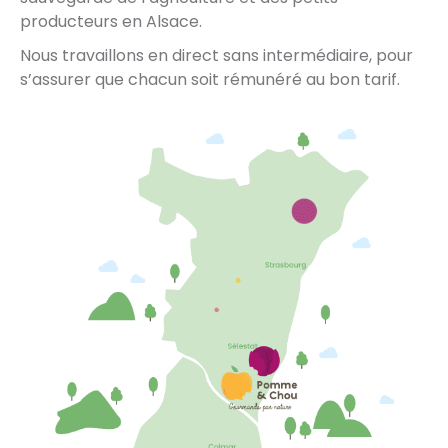
producteurs en Alsace.
Nous travaillons en direct sans intermédiaire, pour
s’assurer que chacun soit rémunéré au bon tarif.