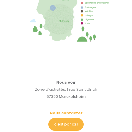
Nous voir
Zone d’activités, 1 rue Saint Ulrich
67390 Marckolsheim
Nous contacter
c'est par ici !