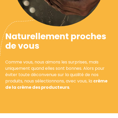
Naturellement proches
de vous
Comme vous, nous aimons les surprises, mais
uniquement quand elles sont bonnes. Alors pour
éviter toute déconvenue sur la qualité de nos
produits, nous sélectionnons, avec vous, la
crème
de la crème des producteurs
.