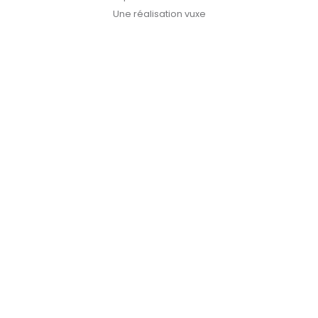
Une réalisation vuxe